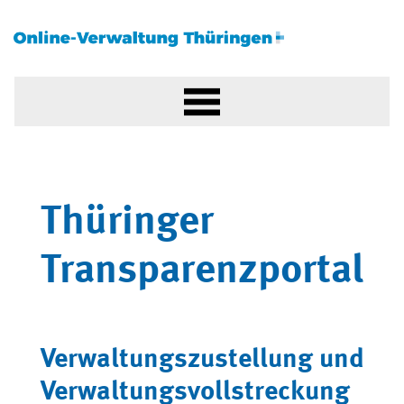
Thüringer
Transparenzportal
Verwaltungszustellung und
Verwaltungsvollstreckung