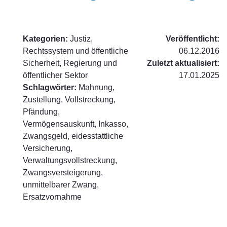
Kategorien:
Justiz,
Veröffentlicht:
Rechtssystem und öffentliche
06.12.2016
Sicherheit, Regierung und
Zuletzt aktualisiert:
öffentlicher Sektor
17.01.2025
Schlagwörter:
Mahnung,
Zustellung, Vollstreckung,
Pfändung,
Vermögensauskunft, Inkasso,
Zwangsgeld, eidesstattliche
Versicherung,
Verwaltungsvollstreckung,
Zwangsversteigerung,
unmittelbarer Zwang,
Ersatzvornahme