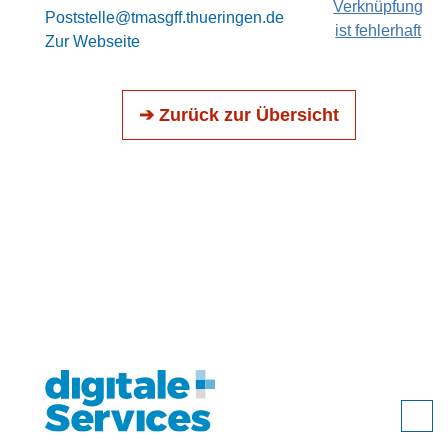
Verknüpfung
Poststelle@tmasgff.thueringen.de
ist fehlerhaft
Zur Webseite
➔ Zurück zur Übersicht