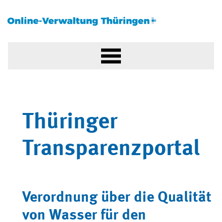
Thüringer
Transparenzportal
Verordnung über die Qualität
von Wasser für den