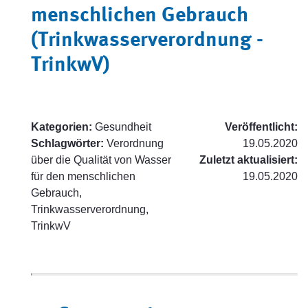
menschlichen Gebrauch
(Trinkwasserverordnung -
TrinkwV)
Kategorien:
Gesundheit
Veröffentlicht:
Schlagwörter:
Verordnung
19.05.2020
über die Qualität von Wasser
Zuletzt aktualisiert:
für den menschlichen
19.05.2020
Gebrauch,
Trinkwasserverordnung,
TrinkwV