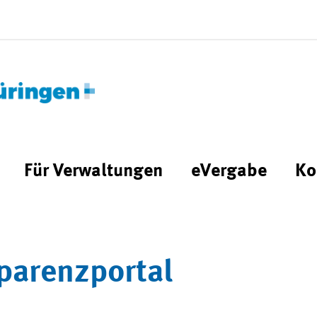
Für Verwaltungen
eVergabe
Ko
parenzportal