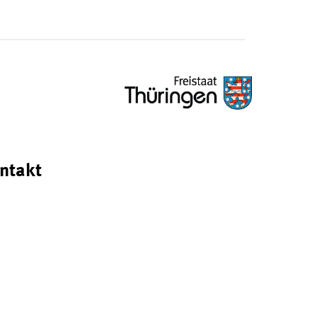
ntakt