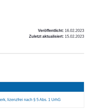
Veröffentlicht:
16.02.2023
Zuletzt aktualisiert:
15.02.2023
rk, lizenzfrei nach § 5 Abs. 1 UrhG