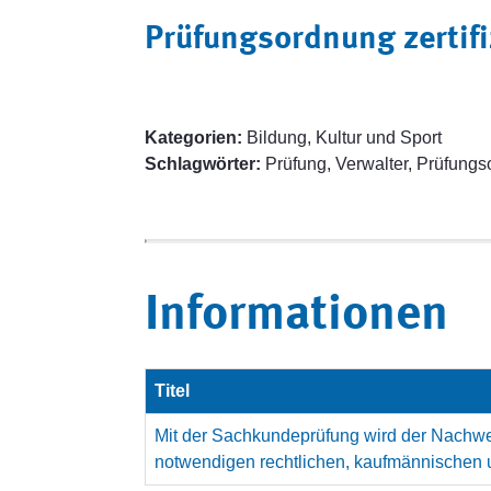
Prüfungsordnung zertifi
Kategorien:
Bildung, Kultur und Sport
Schlagwörter:
Prüfung, Verwalter, Prüfung
Informationen
Titel
Mit der Sachkundeprüfung wird der Nachwei
notwendigen rechtlichen, kaufmännischen 