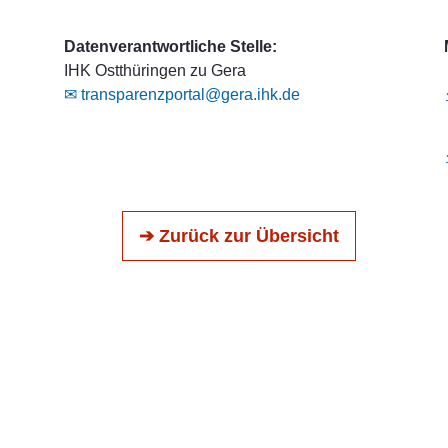
Datenverantwortliche Stelle:
IHK Ostthüringen zu Gera
✉ transparenzportal@gera.ihk.de
➔ Zurück zur Übersicht