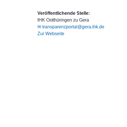
Veröffentlichende Stelle:
IHK Ostthüringen zu Gera
✉ transparenzportal@gera.ihk.de
Zur Webseite