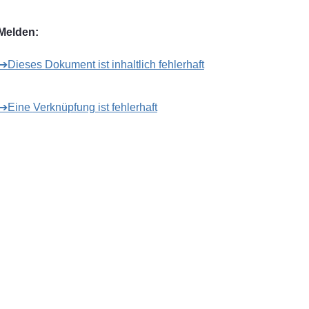
Melden:
➔Dieses Dokument ist inhaltlich fehlerhaft
➔Eine Verknüpfung ist fehlerhaft