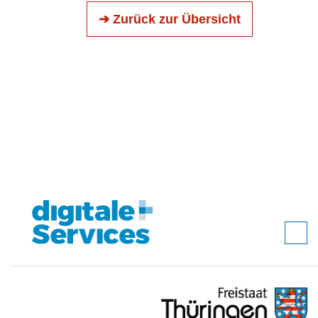
➔ Zurück zur Übersicht