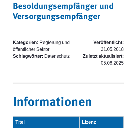
Besoldungsempfänger und
Versorgungsempfänger
Kategorien:
Regierung und
Veröffentlicht:
öffentlicher Sektor
31.05.2018
Schlagwörter:
Datenschutz
Zuletzt aktualisiert:
05.08.2025
Informationen
Titel
Lizenz