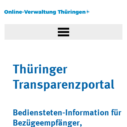
Thüringer
Transparenzportal
Bediensteten-Information für
Bezügeempfänger,