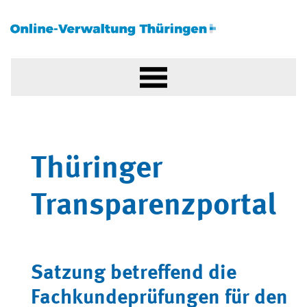
Thüringer
Transparenzportal
Satzung betreffend die
Fachkundeprüfungen für den