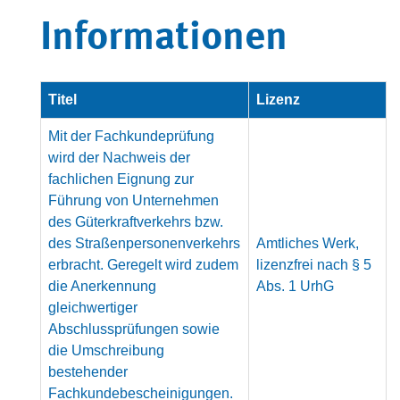
Informationen
Titel
Lizenz
Mit der Fachkundeprüfung
wird der Nachweis der
fachlichen Eignung zur
Führung von Unternehmen
des Güterkraftverkehrs bzw.
des Straßenpersonenverkehrs
Amtliches Werk,
erbracht. Geregelt wird zudem
lizenzfrei nach § 5
die Anerkennung
Abs. 1 UrhG
gleichwertiger
Abschlussprüfungen sowie
die Umschreibung
bestehender
Fachkundebescheinigungen.