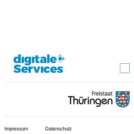
Impressum
Datenschutz