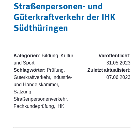
Straßenpersonen- und
Güterkraftverkehr der IHK
Südthüringen
Kategorien:
Bildung, Kultur
Veröffentlicht:
und Sport
31.05.2023
Schlagwörter:
Prüfung,
Zuletzt aktualisiert:
Güterkraftverkehr, Industrie-
07.06.2023
und Handelskammer,
Satzung,
Straßenpersonenverkehr,
Fachkundeprüfung, IHK