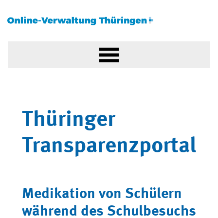
Thüringer
Transparenzportal
Medikation von Schülern
während des Schulbesuchs