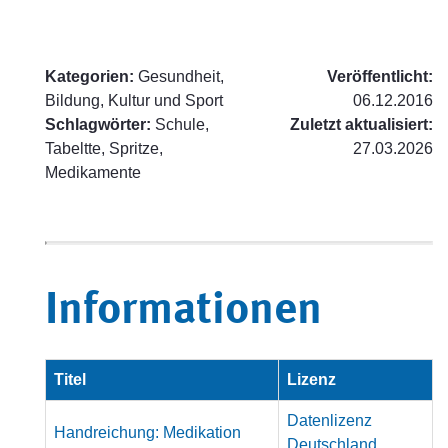
Kategorien:
Gesundheit,
Veröffentlicht:
Bildung, Kultur und Sport
06.12.2016
Schlagwörter:
Schule,
Zuletzt aktualisiert:
Tabeltte, Spritze,
27.03.2026
Medikamente
Informationen
Titel
Lizenz
Datenlizenz
Handreichung: Medikation
Deutschland