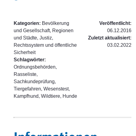
Kategorien:
Bevölkerung
Veröffentlicht:
und Gesellschaft, Regionen
06.12.2016
und Städte, Justiz,
Zuletzt aktualisiert:
Rechtssystem und öffentliche
03.02.2022
Sicherheit
Schlagwörter:
Ordnungsbehörden,
Rasseliste,
Sachkundeprüfung,
Tiergefahren, Wesenstest,
Kampfhund, Wildtiere, Hunde