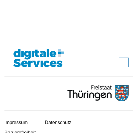
Impressum
Datenschutz
Barrierefreiheit