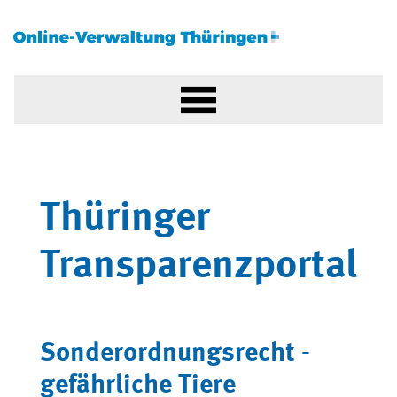
Thüringer
Transparenzportal
Sonderordnungsrecht -
gefährliche Tiere