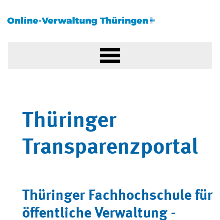
Thüringer
Transparenzportal
Thüringer Fachhochschule für
öffentliche Verwaltung -