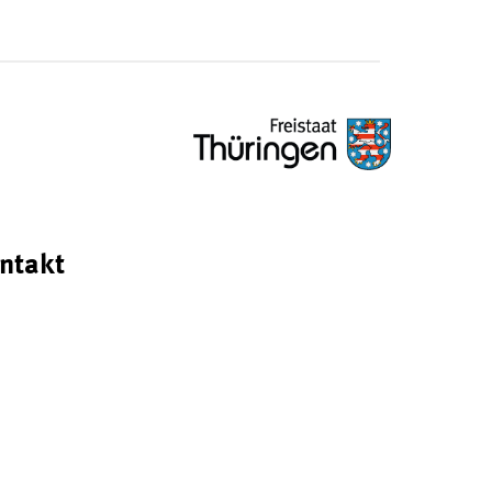
ntakt