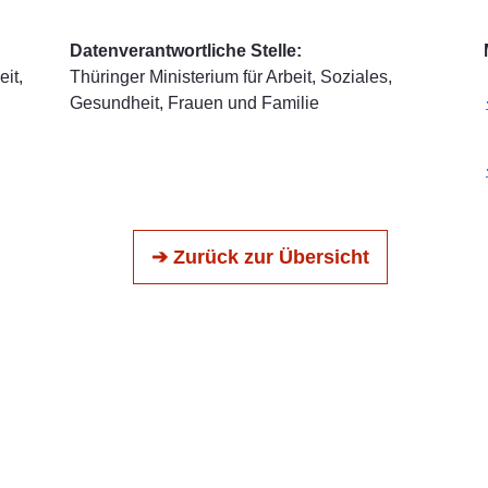
Datenverantwortliche Stelle:
it,
Thüringer Ministerium für Arbeit, Soziales,
Gesundheit, Frauen und Familie
➔ Zurück zur Übersicht