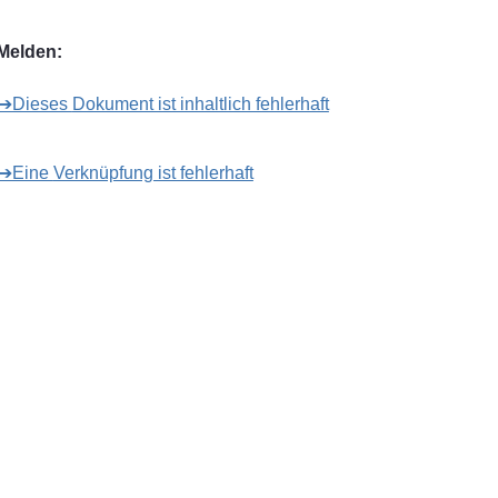
Melden:
➔Dieses Dokument ist inhaltlich fehlerhaft
➔Eine Verknüpfung ist fehlerhaft