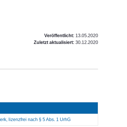
Veröffentlicht:
13.05.2020
Zuletzt aktualisiert:
30.12.2020
rk, lizenzfrei nach § 5 Abs. 1 UrhG