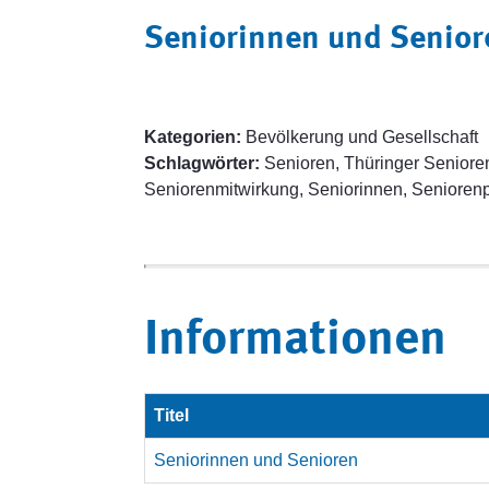
Seniorinnen und Senior
Kategorien:
Bevölkerung und Gesellschaft
Schlagwörter:
Senioren, Thüringer Senioren
Seniorenmitwirkung, Seniorinnen, Seniorenp
Informationen
Titel
Seniorinnen und Senioren