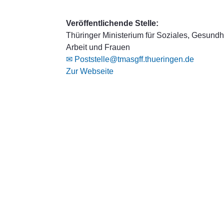
Veröffentlichende Stelle:
Thüringer Ministerium für Soziales, Gesundhe
Arbeit und Frauen
✉ Poststelle@tmasgff.thueringen.de
Zur Webseite