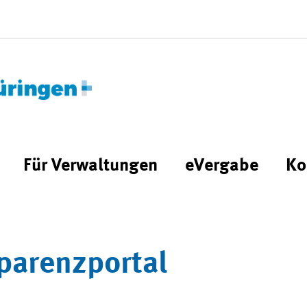
Für Verwaltungen
eVergabe
Ko
parenzportal