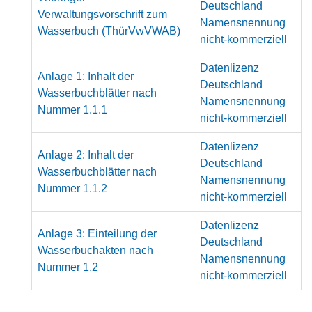
Deutschland
Verwaltungsvorschrift zum
Namensnennung
Wasserbuch (ThürVwVWAB)
nicht-kommerziell
Datenlizenz
Anlage 1: Inhalt der
Deutschland
Wasserbuchblätter nach
Namensnennung
Nummer 1.1.1
nicht-kommerziell
Datenlizenz
Anlage 2: Inhalt der
Deutschland
Wasserbuchblätter nach
Namensnennung
Nummer 1.1.2
nicht-kommerziell
Datenlizenz
Anlage 3: Einteilung der
Deutschland
Wasserbuchakten nach
Namensnennung
Nummer 1.2
nicht-kommerziell