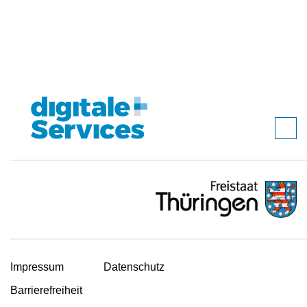
Impressum
Datenschutz
Barrierefreiheit