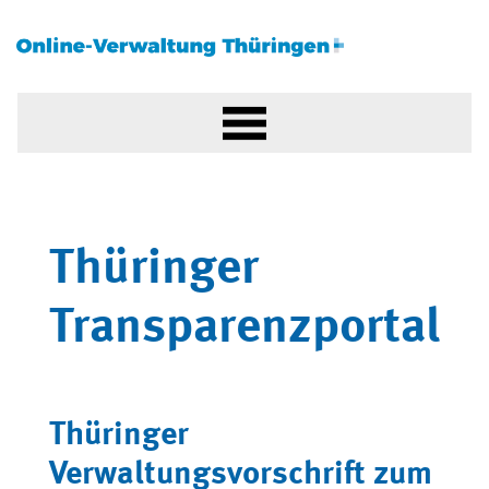
Thüringer
Transparenzportal
Thüringer
Verwaltungsvorschrift zum