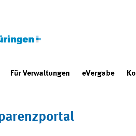
Für Verwaltungen
eVergabe
Ko
parenzportal