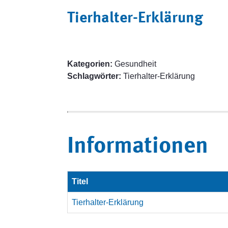
Tierhalter-Erklärung
Kategorien:
Gesundheit
Schlagwörter:
Tierhalter-Erklärung
Informationen
Titel
Tierhalter-Erklärung