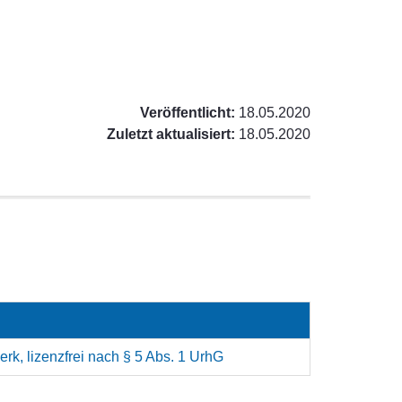
Veröffentlicht:
18.05.2020
Zuletzt aktualisiert:
18.05.2020
rk, lizenzfrei nach § 5 Abs. 1 UrhG