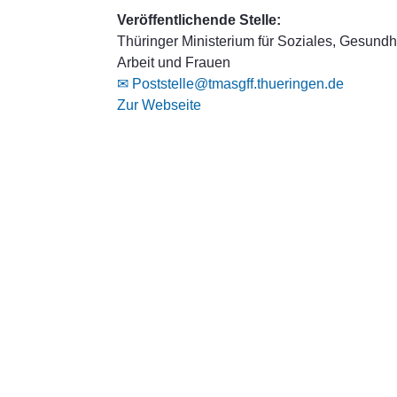
Veröffentlichende Stelle:
Thüringer Ministerium für Soziales, Gesundhe
Arbeit und Frauen
✉ Poststelle@tmasgff.thueringen.de
Zur Webseite