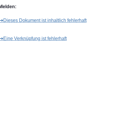
Melden:
➔Dieses Dokument ist inhaltlich fehlerhaft
➔Eine Verknüpfung ist fehlerhaft