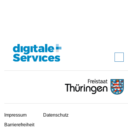
Impressum
Datenschutz
Barrierefreiheit