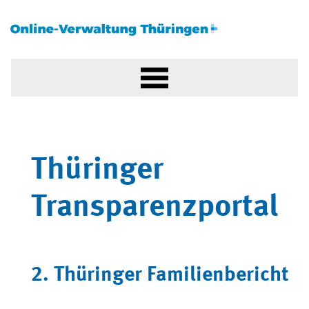
Thüringer
Transparenzportal
2. Thüringer Familienbericht