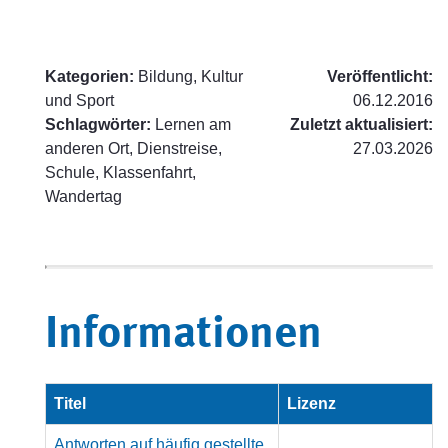
Kategorien:
Bildung, Kultur
Veröffentlicht:
und Sport
06.12.2016
Schlagwörter:
Lernen am
Zuletzt aktualisiert:
anderen Ort, Dienstreise,
27.03.2026
Schule, Klassenfahrt,
Wandertag
Informationen
Titel
Lizenz
Antworten auf häufig gestellte