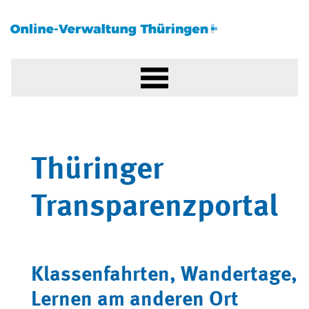
Thüringer
Transparenzportal
Klassenfahrten, Wandertage,
Lernen am anderen Ort