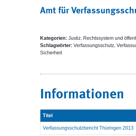
Amt für Verfassungssch
Kategorien:
Justiz, Rechtssystem und öffent
Schlagwörter:
Verfassungsschutz, Verfassu
Sicherheit
Informationen
Titel
Verfassungsschutzbericht Thüringen 2013