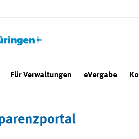
Für Verwaltungen
eVergabe
Ko
parenzportal