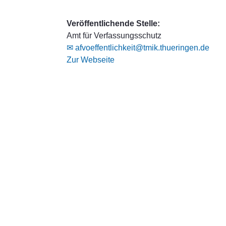
Veröffentlichende Stelle:
Amt für Verfassungsschutz
✉ afvoeffentlichkeit@tmik.thueringen.de
Zur Webseite