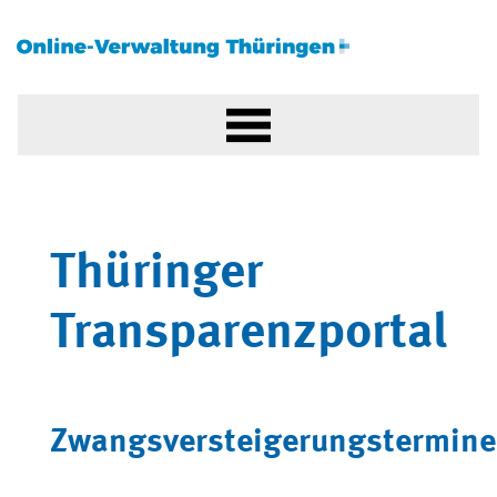
Thüringer
Transparenzportal
Zwangsversteigerungstermine