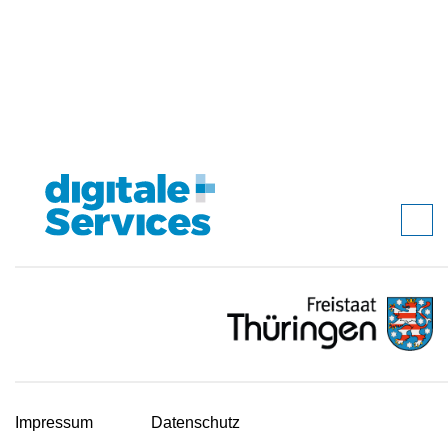
Impressum
Datenschutz