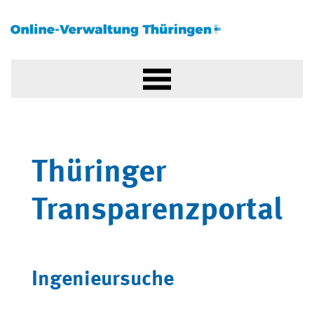
Thüringer
Transparenzportal
Ingenieursuche