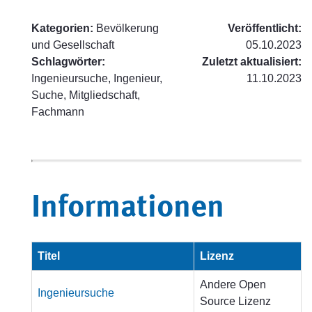
Kategorien:
Bevölkerung
Veröffentlicht:
und Gesellschaft
05.10.2023
Schlagwörter:
Zuletzt aktualisiert:
Ingenieursuche, Ingenieur,
11.10.2023
Suche, Mitgliedschaft,
Fachmann
Informationen
Titel
Lizenz
Andere Open
Ingenieursuche
Source Lizenz