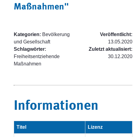
Maßnahmen"
Kategorien:
Bevölkerung
Veröffentlicht:
und Gesellschaft
13.05.2020
Schlagwörter:
Zuletzt aktualisiert:
Freiheitsentziehende
30.12.2020
Maßnahmen
Informationen
Titel
Lizenz