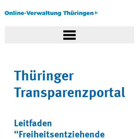
Thüringer
Transparenzportal
Leitfaden
"Freiheitsentziehende