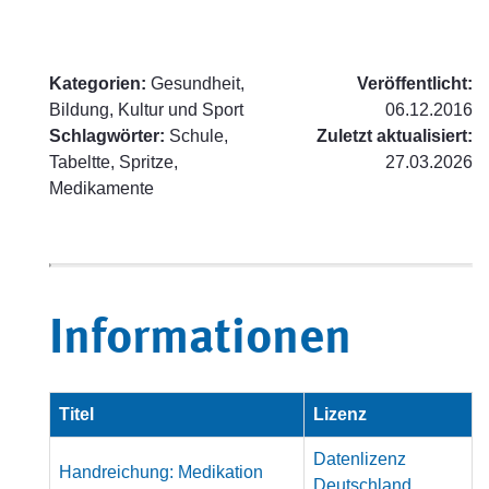
Kategorien:
Gesundheit,
Veröffentlicht:
Bildung, Kultur und Sport
06.12.2016
Schlagwörter:
Schule,
Zuletzt aktualisiert:
Tabeltte, Spritze,
27.03.2026
Medikamente
Informationen
Titel
Lizenz
Datenlizenz
Handreichung: Medikation
Deutschland