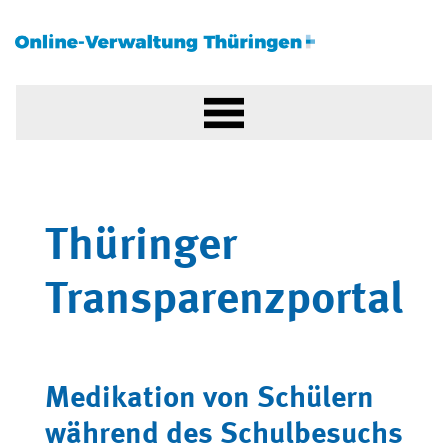
Thüringer
Transparenzportal
Medikation von Schülern
während des Schulbesuchs