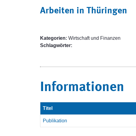
Arbeiten in Thüringen
Kategorien:
Wirtschaft und Finanzen
Schlagwörter:
Informationen
Titel
Publikation