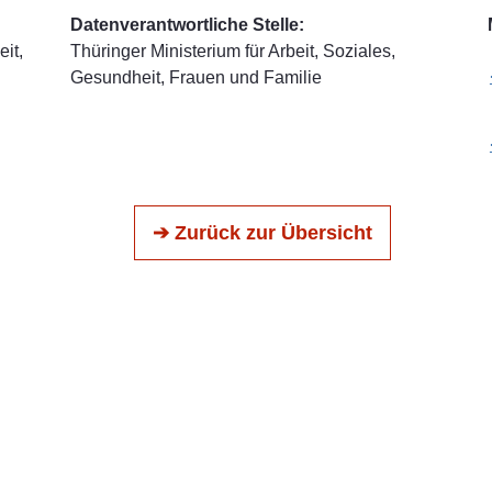
Datenverantwortliche Stelle:
it,
Thüringer Ministerium für Arbeit, Soziales,
Gesundheit, Frauen und Familie
➔ Zurück zur Übersicht