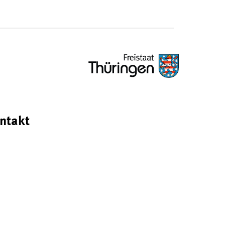
ntakt