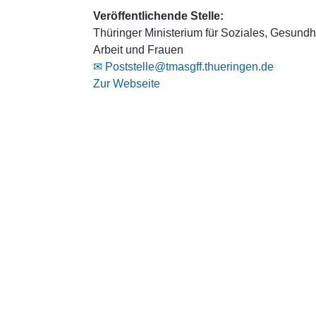
Veröffentlichende Stelle:
Thüringer Ministerium für Soziales, Gesundhe
Arbeit und Frauen
✉ Poststelle@tmasgff.thueringen.de
Zur Webseite