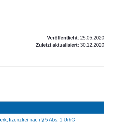
Veröffentlicht:
25.05.2020
Zuletzt aktualisiert:
30.12.2020
rk, lizenzfrei nach § 5 Abs. 1 UrhG