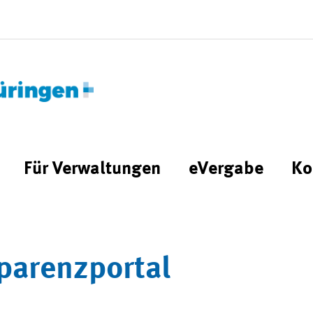
Für Verwaltungen
eVergabe
Ko
parenzportal