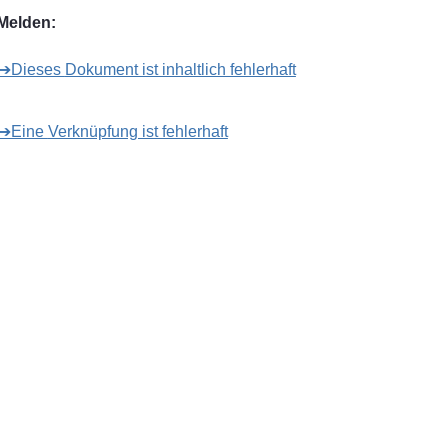
Melden:
➔Dieses Dokument ist inhaltlich fehlerhaft
➔Eine Verknüpfung ist fehlerhaft