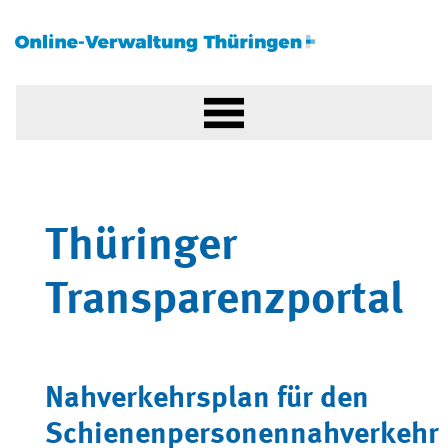
Thüringer
Transparenzportal
Nahverkehrsplan für den
Schienenpersonennahverkehr