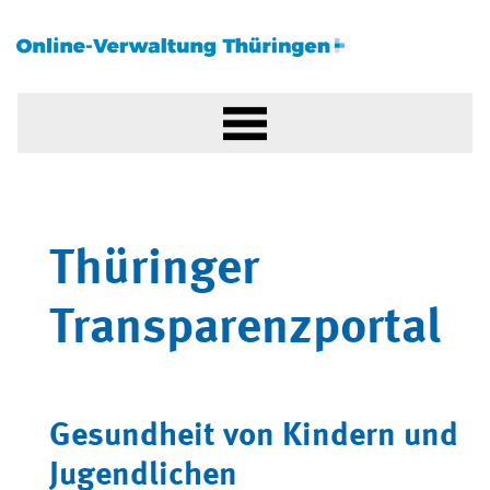
Thüringer
Transparenzportal
Gesundheit von Kindern und
Jugendlichen