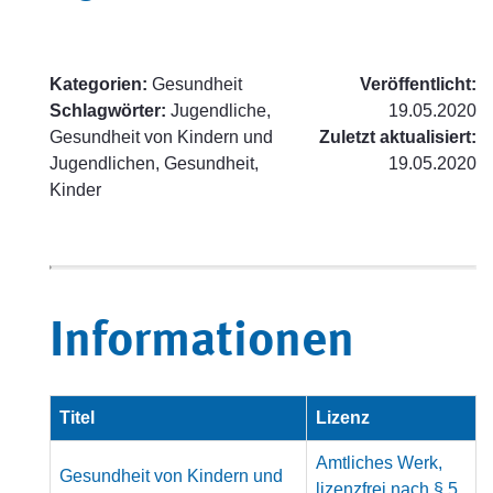
Kategorien:
Gesundheit
Veröffentlicht:
Schlagwörter:
Jugendliche,
19.05.2020
Gesundheit von Kindern und
Zuletzt aktualisiert:
Jugendlichen, Gesundheit,
19.05.2020
Kinder
Informationen
Titel
Lizenz
Amtliches Werk,
Gesundheit von Kindern und
lizenzfrei nach § 5