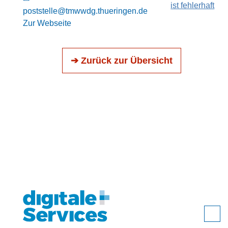
ist fehlerhaft
poststelle@tmwwdg.thueringen.de
Zur Webseite
➔ Zurück zur Übersicht