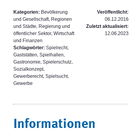
Kategorien:
Bevölkerung
Veröffentlicht:
und Gesellschaft, Regionen
06.12.2016
und Städte, Regierung und
Zuletzt aktualisiert:
öffentlicher Sektor, Wirtschaft
12.06.2023
und Finanzen
Schlagwörter:
Spielrecht,
Gaststätten, Spielhallen,
Gastronomie, Spielerschutz,
Sozialkonzept,
Gewerberecht, Spielsucht,
Gewerbe
Informationen