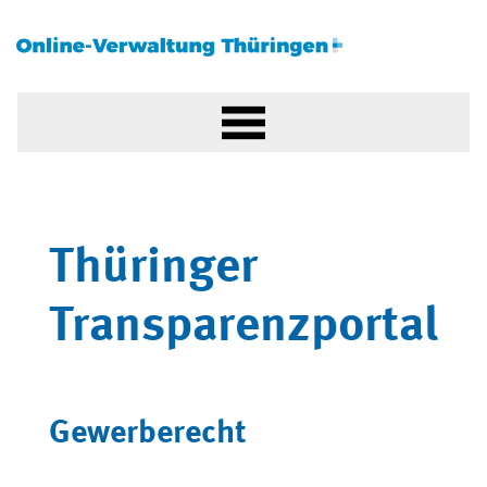
Thüringer
Transparenzportal
Gewerberecht