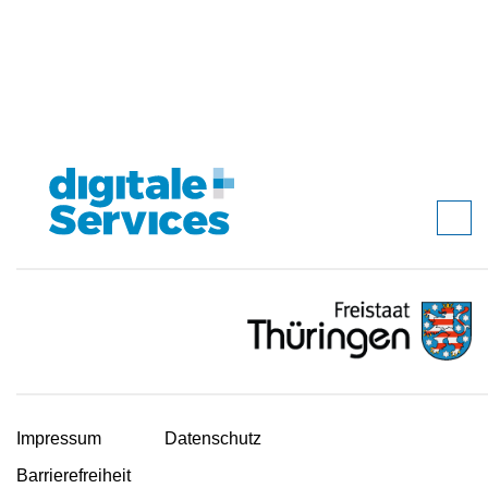
Impressum
Datenschutz
Barrierefreiheit