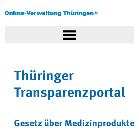
Thüringer
Transparenzportal
Gesetz über Medizinprodukte