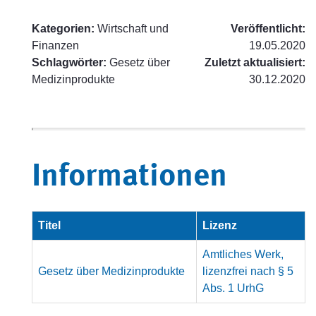
Kategorien:
Wirtschaft und
Veröffentlicht:
Finanzen
19.05.2020
Schlagwörter:
Gesetz über
Zuletzt aktualisiert:
Medizinprodukte
30.12.2020
Informationen
Titel
Lizenz
Amtliches Werk,
Gesetz über Medizinprodukte
lizenzfrei nach § 5
Abs. 1 UrhG