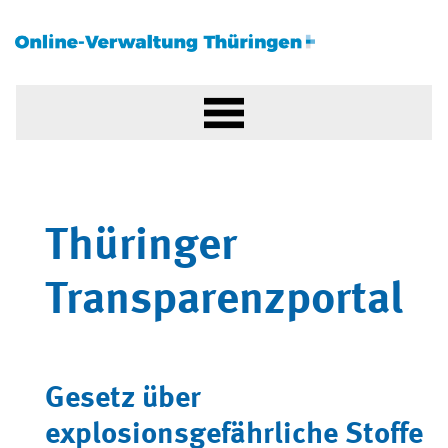
Thüringer
Transparenzportal
Gesetz über
explosionsgefährliche Stoffe