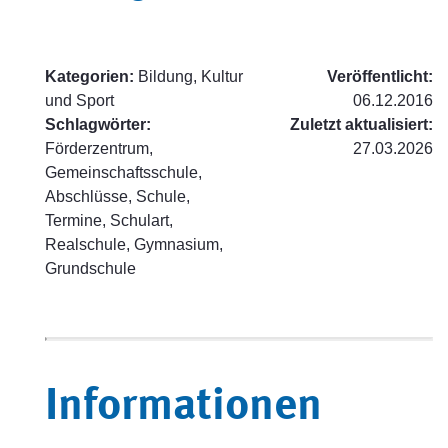
Kategorien:
Bildung, Kultur
Veröffentlicht:
und Sport
06.12.2016
Schlagwörter:
Zuletzt aktualisiert:
Förderzentrum,
27.03.2026
Gemeinschaftsschule,
Abschlüsse, Schule,
Termine, Schulart,
Realschule, Gymnasium,
Grundschule
Informationen