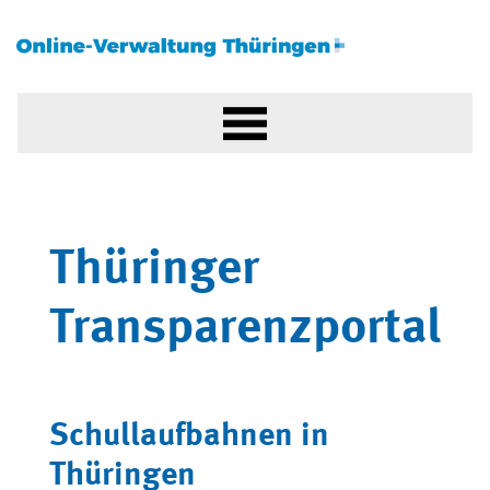
Thüringer
Transparenzportal
Schullaufbahnen in
Thüringen