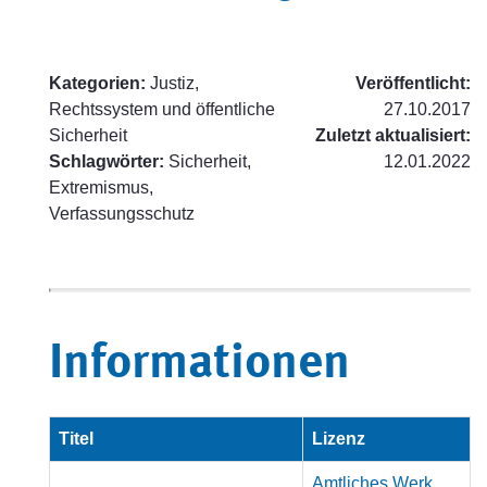
Kategorien:
Justiz,
Veröffentlicht:
Rechtssystem und öffentliche
27.10.2017
Sicherheit
Zuletzt aktualisiert:
Schlagwörter:
Sicherheit,
12.01.2022
Extremismus,
Verfassungsschutz
Informationen
Titel
Lizenz
Amtliches Werk,