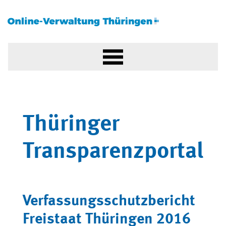
Thüringer
Transparenzportal
Verfassungsschutzbericht
Freistaat Thüringen 2016