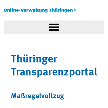
Thüringer
Transparenzportal
Maßregelvollzug