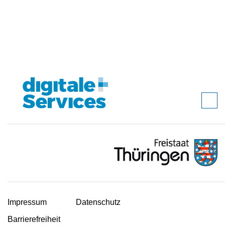
Impressum
Datenschutz
Barrierefreiheit