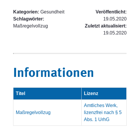
Kategorien:
Gesundheit
Veröffentlicht:
Schlagwörter:
19.05.2020
Maßregelvollzug
Zuletzt aktualisiert:
19.05.2020
Informationen
Titel
Lizenz
Amtliches Werk,
Maßregelvollzug
lizenzfrei nach § 5
Abs. 1 UrhG