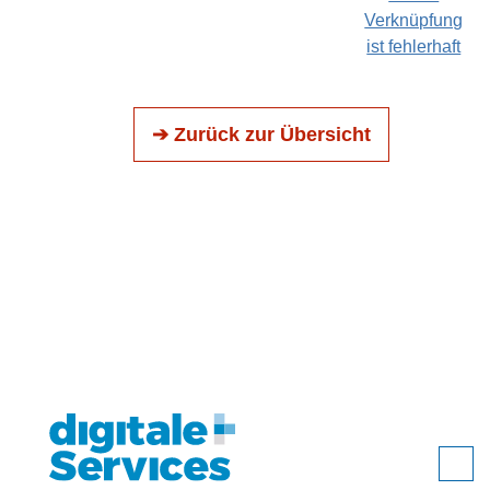
Verknüpfung
ist fehlerhaft
➔ Zurück zur Übersicht