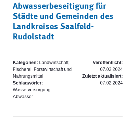
Abwasserbeseitigung für
Städte und Gemeinden des
Landkreises Saalfeld-
Rudolstadt
Kategorien:
Landwirtschaft,
Veröffentlicht:
Fischerei, Forstwirtschaft und
07.02.2024
Nahrungsmittel
Zuletzt aktualisiert:
Schlagwörter:
07.02.2024
Wasserversorgung,
Abwasser