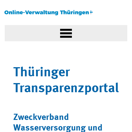
Thüringer
Transparenzportal
Zweckverband
Wasserversorgung und