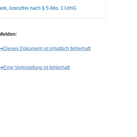
rk, lizenzfrei nach § 5 Abs. 1 UrhG
Melden:
➔Dieses Dokument ist inhaltlich fehlerhaft
➔Eine Verknüpfung ist fehlerhaft