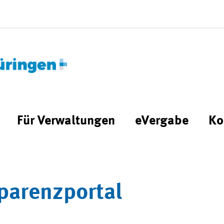
Für Verwaltungen
eVergabe
Ko
parenzportal