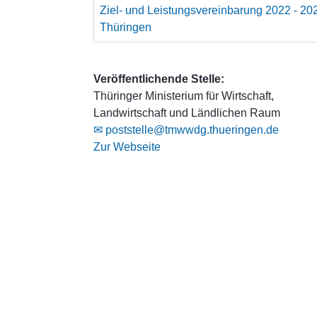
Ziel- und Leistungsvereinbarung 2022 -
Thüringen
Veröffentlichende Stelle:
Thüringer Ministerium für Wirtschaft,
Landwirtschaft und Ländlichen Raum
✉ poststelle@tmwwdg.thueringen.de
Zur Webseite