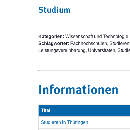
Studium
Kategorien:
Wissenschaft und Technologie
Schlagwörter:
Fachhochschulen, Studierend
Leistungsvereinbarung, Universitäten, Studi
Informationen
Titel
Studieren in Thüringen