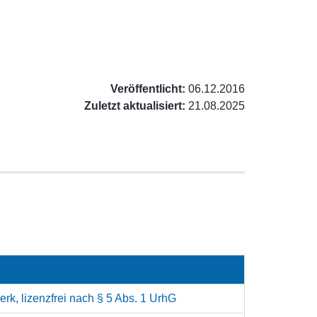
Veröffentlicht:
06.12.2016
Zuletzt aktualisiert:
21.08.2025
rk, lizenzfrei nach § 5 Abs. 1 UrhG