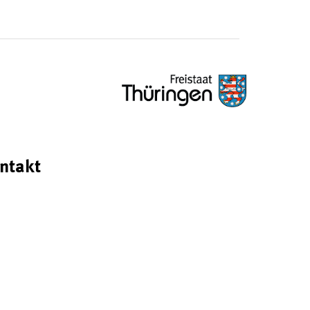
ntakt