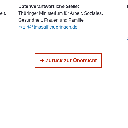
Datenverantwortliche Stelle:
it,
Thüringer Ministerium für Arbeit, Soziales,
Gesundheit, Frauen und Familie
✉ zirt@tmasgff.thueringen.de
➔ Zurück zur Übersicht