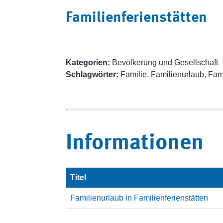
Familienferienstätten
Kategorien:
Bevölkerung und Gesellschaft
Schlagwörter:
Familie, Familienurlaub, Fami
Informationen
Titel
Familienurlaub in Familienferienstätten