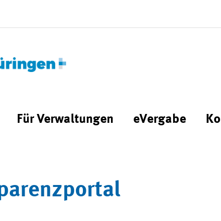
Für Verwaltungen
eVergabe
Ko
parenzportal