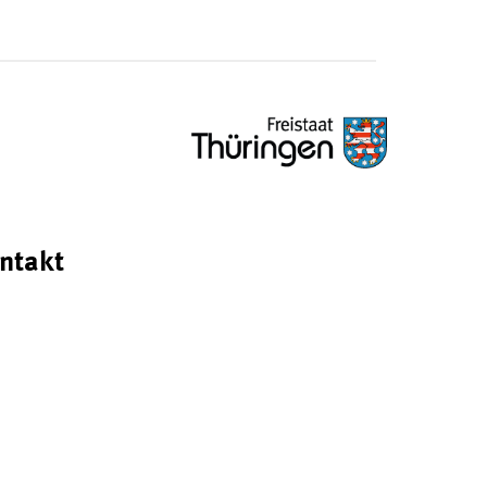
ntakt