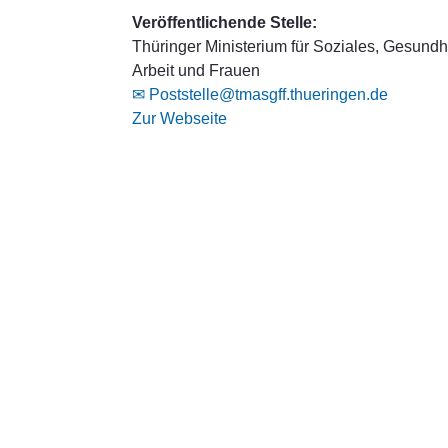
Veröffentlichende Stelle:
Thüringer Ministerium für Soziales, Gesundhe
Arbeit und Frauen
✉ Poststelle@tmasgff.thueringen.de
Zur Webseite