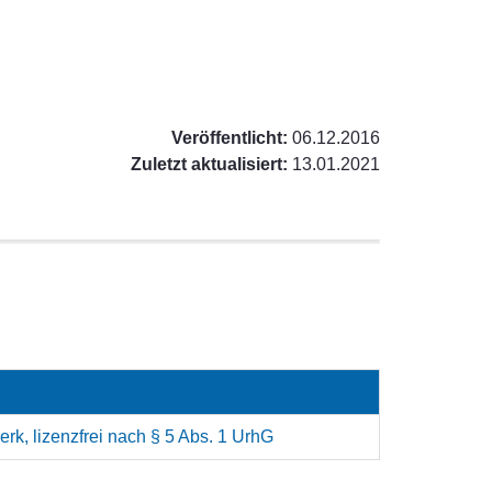
Veröffentlicht:
06.12.2016
Zuletzt aktualisiert:
13.01.2021
rk, lizenzfrei nach § 5 Abs. 1 UrhG