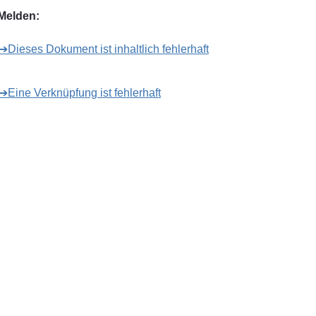
Melden:
➔Dieses Dokument ist inhaltlich fehlerhaft
➔Eine Verknüpfung ist fehlerhaft