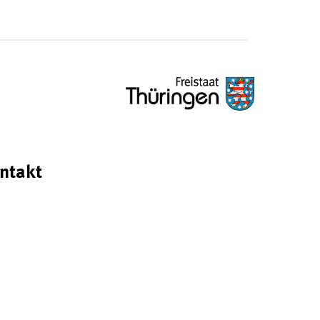
ntakt