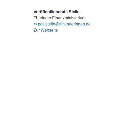
Veröffentlichende Stelle:
Thüringer Finanzministerium
✉ poststelle@tfm.thueringen.de
Zur Webseite