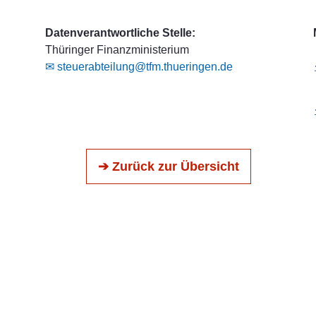
Datenverantwortliche Stelle:
Thüringer Finanzministerium
✉ steuerabteilung@tfm.thueringen.de
➔ Zurück zur Übersicht