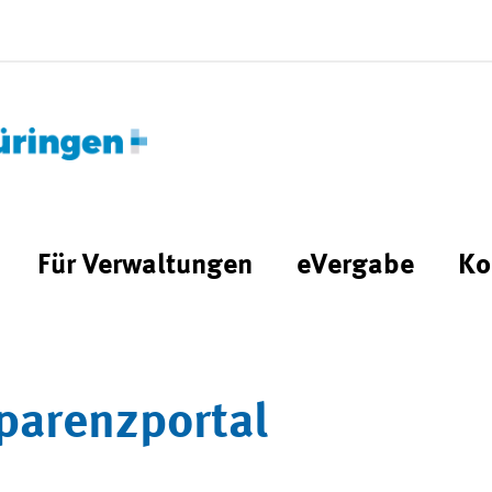
Für Verwaltungen
eVergabe
Ko
parenzportal