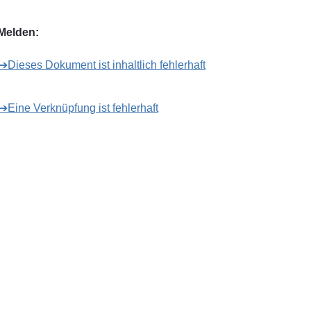
Melden:
➔Dieses Dokument ist inhaltlich fehlerhaft
➔Eine Verknüpfung ist fehlerhaft