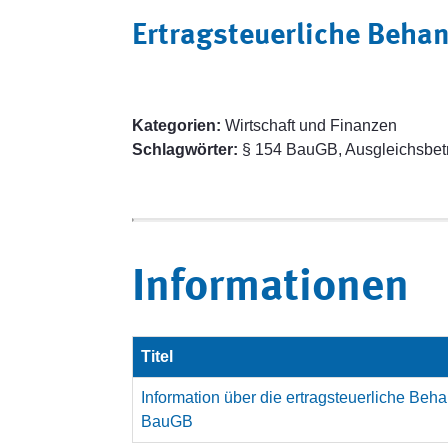
Ertragsteuerliche Beha
Kategorien:
Wirtschaft und Finanzen
Schlagwörter:
§ 154 BauGB, Ausgleichsbetr
Informationen
Titel
Information über die ertragsteuerliche Be
BauGB