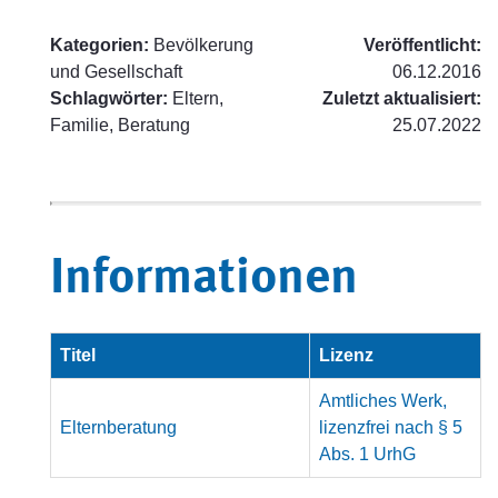
Kategorien:
Bevölkerung
Veröffentlicht:
und Gesellschaft
06.12.2016
Schlagwörter:
Eltern,
Zuletzt aktualisiert:
Familie, Beratung
25.07.2022
Informationen
Titel
Lizenz
Amtliches Werk,
Elternberatung
lizenzfrei nach § 5
Abs. 1 UrhG