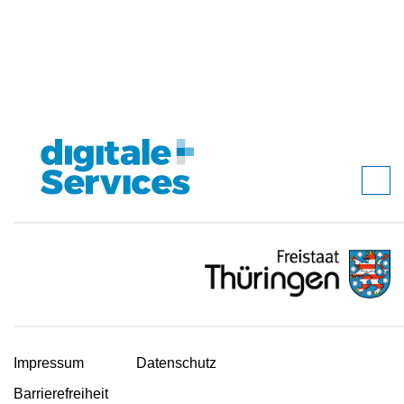
Impressum
Datenschutz
Barrierefreiheit