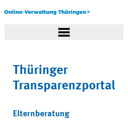
Thüringer
Transparenzportal
Elternberatung