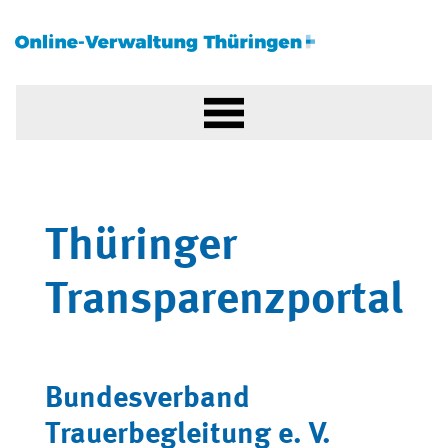
Thüringer
Transparenzportal
Bundesverband
Trauerbegleitung e. V.