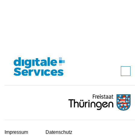
Impressum
Datenschutz