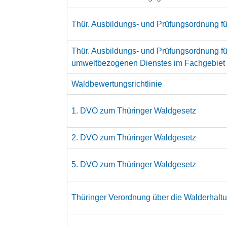
Thür. Ausbildungs- und Prüfungsordnung f
Thür. Ausbildungs- und Prüfungsordnung für
umweltbezogenen Dienstes im Fachgebiet
Waldbewertungsrichtlinie
1. DVO zum Thüringer Waldgesetz
2. DVO zum Thüringer Waldgesetz
5. DVO zum Thüringer Waldgesetz
Thüringer Verordnung über die Walderhal