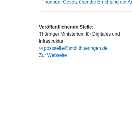
Thüringer Gesetz über die Errichtung der An
Veröffentlichende Stelle:
Thüringer Ministerium für Digitales und
Infrastruktur
✉ poststelle@tmdi.thueringen.de
Zur Webseite