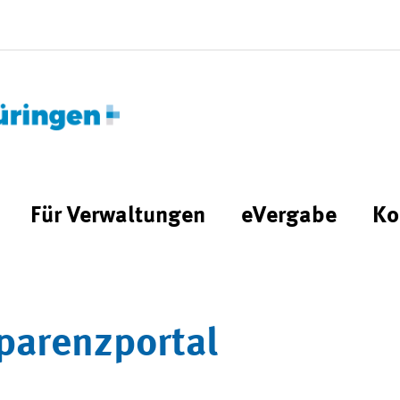
Für Verwaltungen
eVergabe
Ko
parenzportal