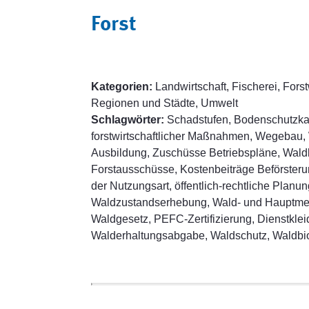
Forst
Kategorien:
Landwirtschaft, Fischerei, Forst
Regionen und Städte, Umwelt
Schlagwörter:
Schadstufen, Bodenschutzka
forstwirtschaftlicher Maßnahmen, Wegebau, 
Ausbildung, Zuschüsse Betriebspläne, Wald
Forstausschüsse, Kostenbeiträge Beförsteru
der Nutzungsart, öffentlich-rechtliche Plan
Waldzustandserhebung, Wald- und Hauptmes
Waldgesetz, PEFC-Zertifizierung, Dienstklei
Walderhaltungsabgabe, Waldschutz, Waldbiot