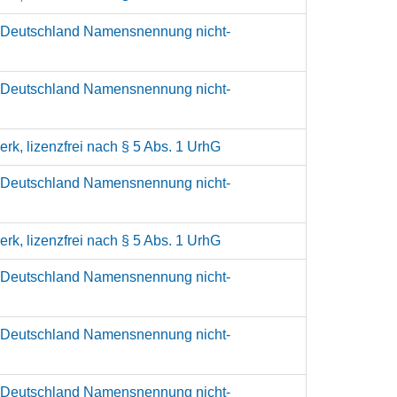
 Deutschland Namensnennung nicht-
 Deutschland Namensnennung nicht-
rk, lizenzfrei nach § 5 Abs. 1 UrhG
 Deutschland Namensnennung nicht-
rk, lizenzfrei nach § 5 Abs. 1 UrhG
 Deutschland Namensnennung nicht-
 Deutschland Namensnennung nicht-
 Deutschland Namensnennung nicht-