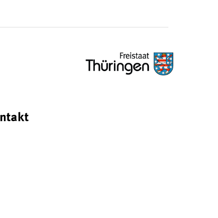
ntakt