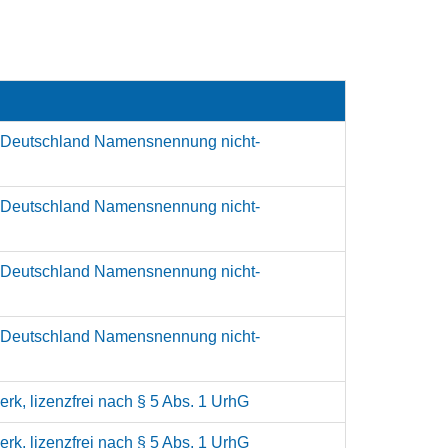
 Deutschland Namensnennung nicht-
 Deutschland Namensnennung nicht-
 Deutschland Namensnennung nicht-
 Deutschland Namensnennung nicht-
rk, lizenzfrei nach § 5 Abs. 1 UrhG
rk, lizenzfrei nach § 5 Abs. 1 UrhG