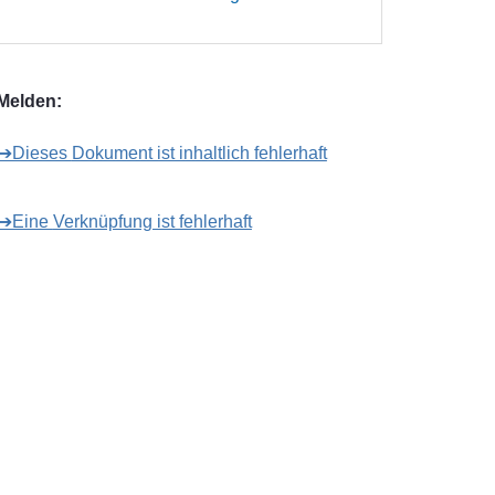
Melden:
➔Dieses Dokument ist inhaltlich fehlerhaft
➔Eine Verknüpfung ist fehlerhaft