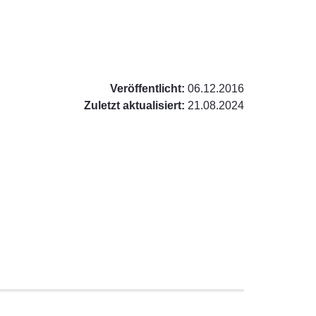
Veröffentlicht:
06.12.2016
Zuletzt aktualisiert:
21.08.2024