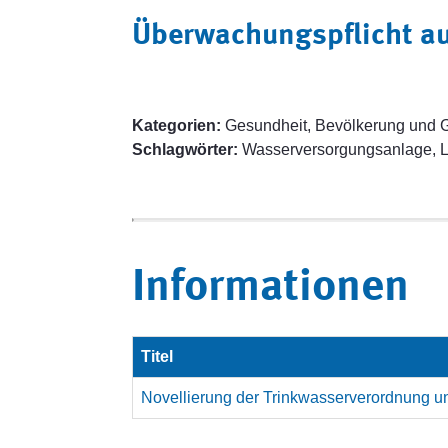
Überwachungspflicht au
Kategorien:
Gesundheit, Bevölkerung und G
Schlagwörter:
Wasserversorgungsanlage, L
Informationen
Titel
Novellierung der Trinkwasserverordnung u