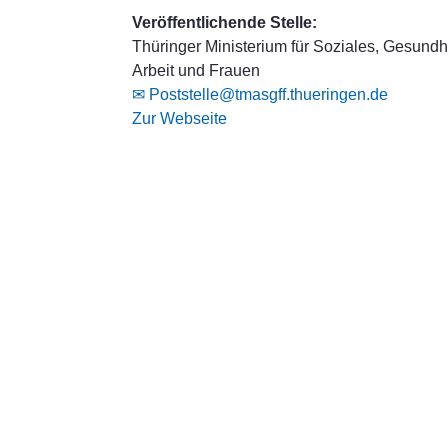
Veröffentlichende Stelle:
Thüringer Ministerium für Soziales, Gesundhe
Arbeit und Frauen
✉ Poststelle@tmasgff.thueringen.de
Zur Webseite