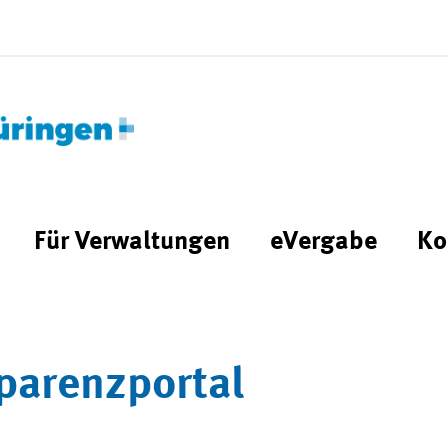
Für Verwaltungen
eVergabe
Ko
parenzportal