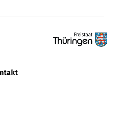
ntakt