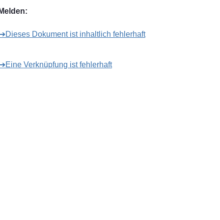
Melden:
➔Dieses Dokument ist inhaltlich fehlerhaft
➔Eine Verknüpfung ist fehlerhaft