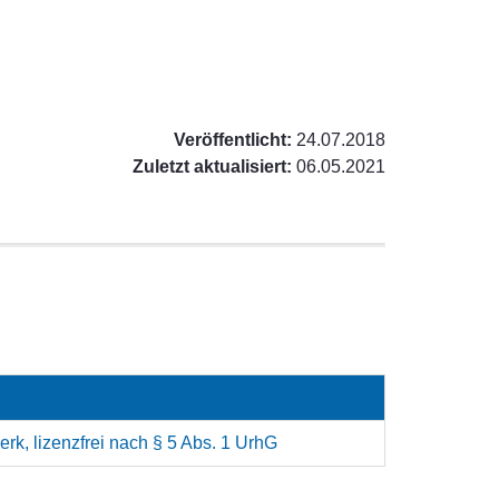
Veröffentlicht:
24.07.2018
Zuletzt aktualisiert:
06.05.2021
rk, lizenzfrei nach § 5 Abs. 1 UrhG