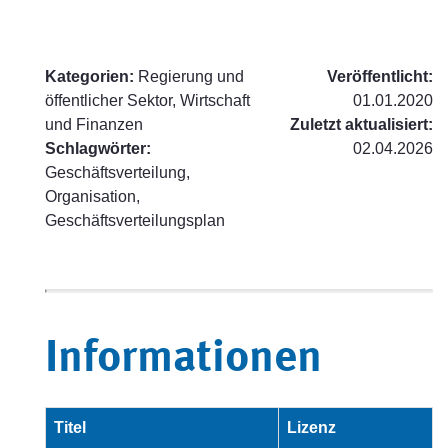
Kategorien:
Regierung und
Veröffentlicht:
öffentlicher Sektor, Wirtschaft
01.01.2020
und Finanzen
Zuletzt aktualisiert:
Schlagwörter:
02.04.2026
Geschäftsverteilung,
Organisation,
Geschäftsverteilungsplan
Informationen
Titel
Lizenz