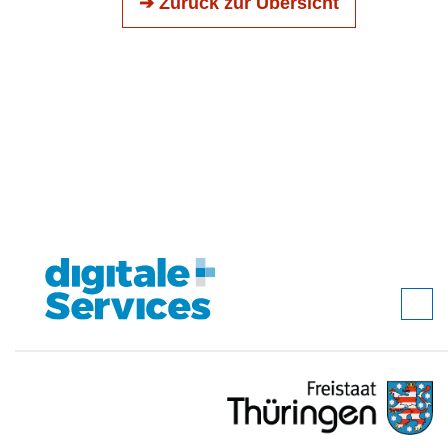
➔ Zurück zur Übersicht