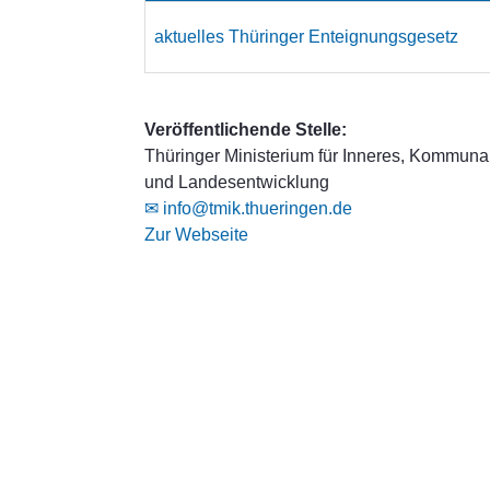
aktuelles Thüringer Enteignungsgesetz
Veröffentlichende Stelle:
Thüringer Ministerium für Inneres, Kommuna
und Landesentwicklung
✉ info@tmik.thueringen.de
Zur Webseite