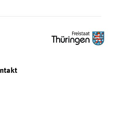
ntakt