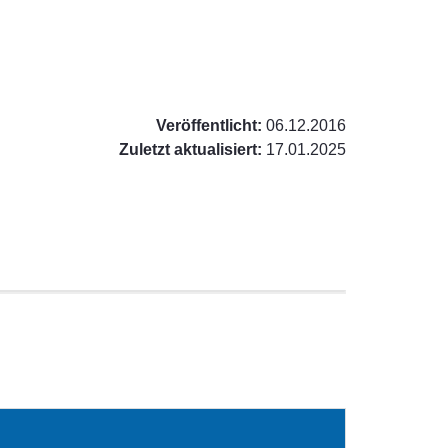
Veröffentlicht:
06.12.2016
Zuletzt aktualisiert:
17.01.2025