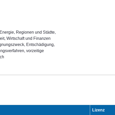
Energie, Regionen und Städte,
eit, Wirtschaft und Finanzen
ignungszweck, Entschädigung,
ngsverfahren, vorzeitige
ich
Lizenz