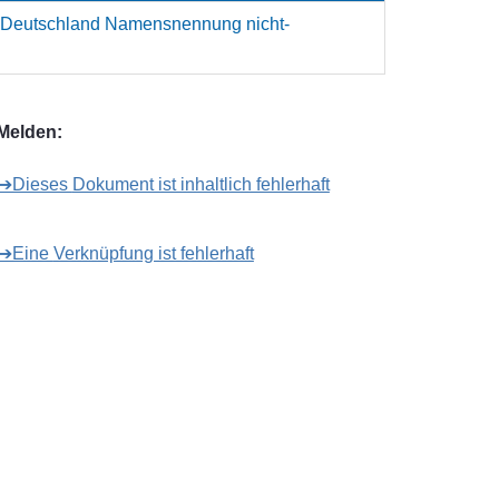
 Deutschland Namensnennung nicht-
Melden:
➔Dieses Dokument ist inhaltlich fehlerhaft
➔Eine Verknüpfung ist fehlerhaft