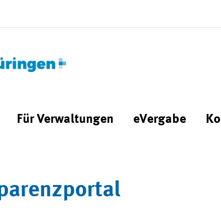
Für Verwaltungen
eVergabe
Ko
parenzportal