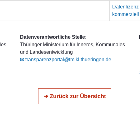
Datenlizenz
kommerziell
Datenverantwortliche Stelle:
les
Thüringer Ministerium für Inneres, Kommunales
und Landesentwicklung
✉ transparenzportal@tmikl.thueringen.de
➔ Zurück zur Übersicht