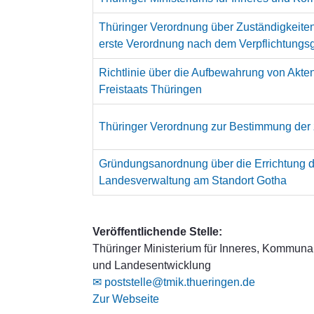
Thüringer Verordnung über Zuständigkeiten
erste Verordnung nach dem Verpflichtungs
Richtlinie über die Aufbewahrung von Akten
Freistaats Thüringen
Thüringer Verordnung zur Bestimmung der
Gründungsanordnung über die Errichtung d
Landesverwaltung am Standort Gotha
Veröffentlichende Stelle:
Thüringer Ministerium für Inneres, Kommuna
und Landesentwicklung
✉ poststelle@tmik.thueringen.de
Zur Webseite