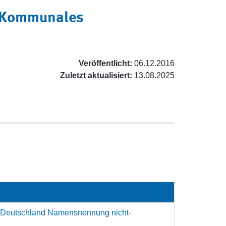
d Kommunales
Veröffentlicht:
06.12.2016
Zuletzt aktualisiert:
13.08.2025
 Deutschland Namensnennung nicht-