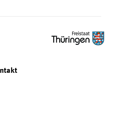
ntakt