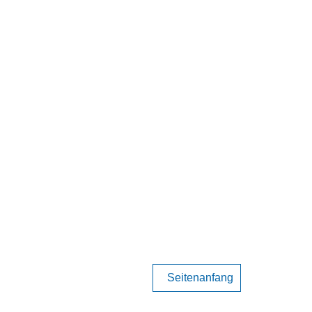
Seitenanfang