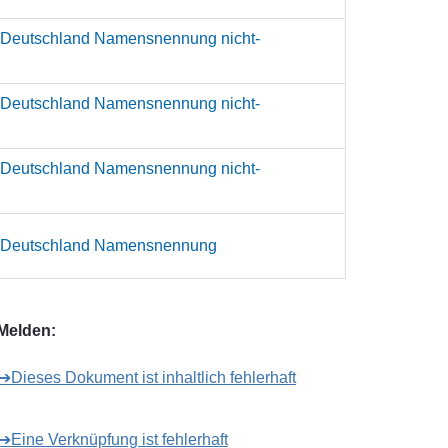
 Deutschland Namensnennung nicht-
 Deutschland Namensnennung nicht-
 Deutschland Namensnennung nicht-
z Deutschland Namensnennung
Melden:
➔Dieses Dokument ist inhaltlich fehlerhaft
➔Eine Verknüpfung ist fehlerhaft