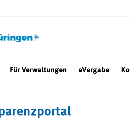
Für Verwaltungen
eVergabe
Ko
parenzportal