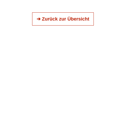
➔ Zurück zur Übersicht