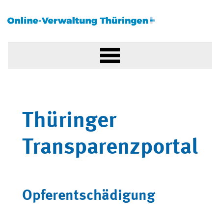
Thüringer
Transparenzportal
Opferentschädigung