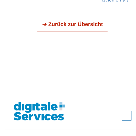
➔ Zurück zur Übersicht