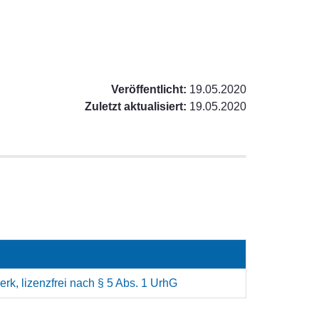
Veröffentlicht:
19.05.2020
Zuletzt aktualisiert:
19.05.2020
rk, lizenzfrei nach § 5 Abs. 1 UrhG