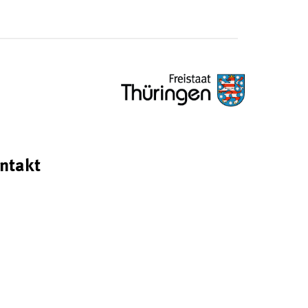
ntakt