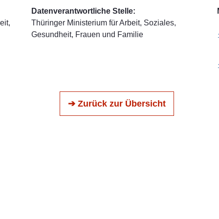
Datenverantwortliche Stelle:
it,
Thüringer Ministerium für Arbeit, Soziales,
Gesundheit, Frauen und Familie
➔ Zurück zur Übersicht