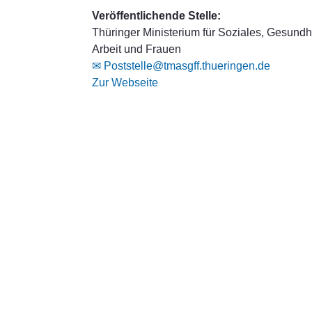
Veröffentlichende Stelle:
Thüringer Ministerium für Soziales, Gesundhe
Arbeit und Frauen
✉ Poststelle@tmasgff.thueringen.de
Zur Webseite