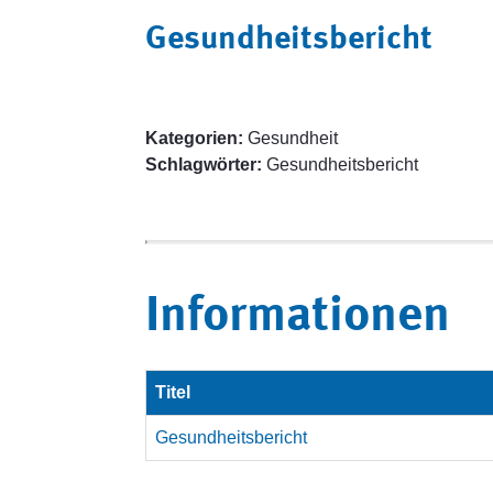
Gesundheitsbericht
Kategorien:
Gesundheit
Schlagwörter:
Gesundheitsbericht
Informationen
Titel
Gesundheitsbericht