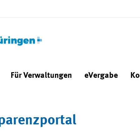
Für Verwaltungen
eVergabe
Ko
parenzportal