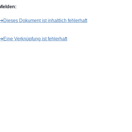
Melden:
➔Dieses Dokument ist inhaltlich fehlerhaft
➔Eine Verknüpfung ist fehlerhaft