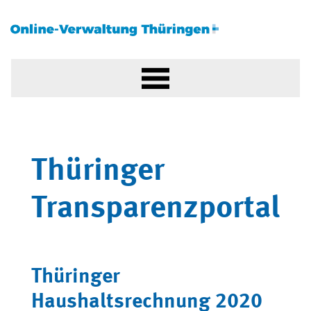
Thüringer
Transparenzportal
Thüringer
Haushaltsrechnung 2020