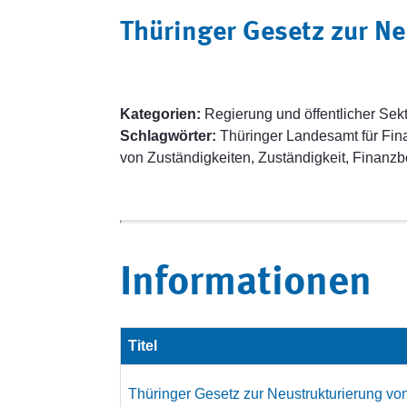
Thüringer Gesetz zur N
Kategorien:
Regierung und öffentlicher Sekt
Schlagwörter:
Thüringer Landesamt für Fin
von Zuständigkeiten, Zuständigkeit, Finanz
Informationen
Titel
Thüringer Gesetz zur Neustrukturierung v