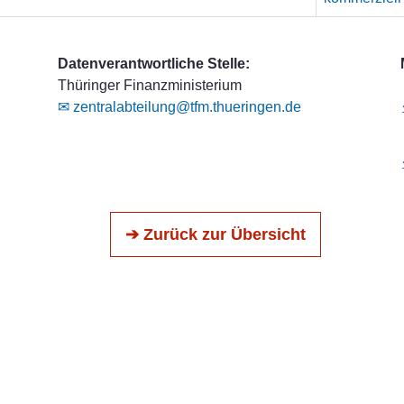
Datenverantwortliche Stelle:
Thüringer Finanzministerium
✉ zentralabteilung@tfm.thueringen.de
➔ Zurück zur Übersicht