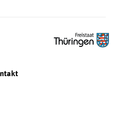
ntakt