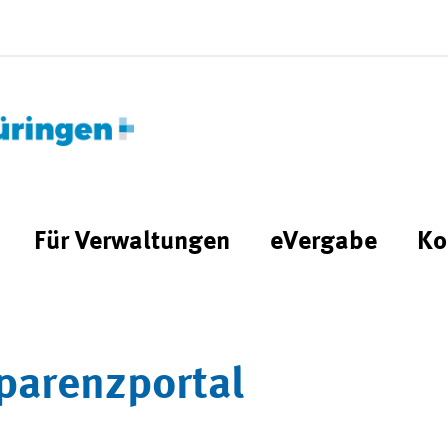
Für Verwaltungen
eVergabe
Ko
parenzportal