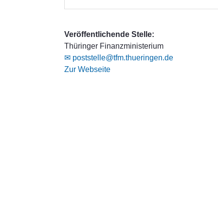
Veröffentlichende Stelle:
Thüringer Finanzministerium
✉ poststelle@tfm.thueringen.de
Zur Webseite