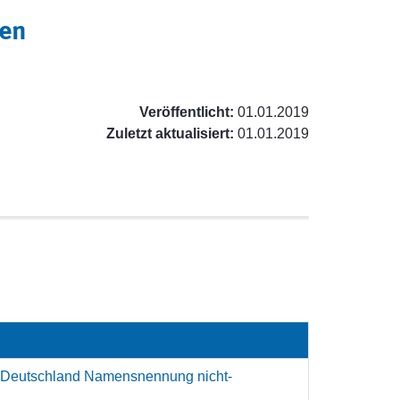
den
Veröffentlicht:
01.01.2019
Zuletzt aktualisiert:
01.01.2019
 Deutschland Namensnennung nicht-