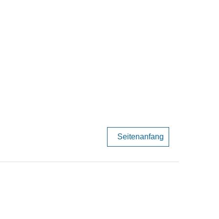
Seitenanfang