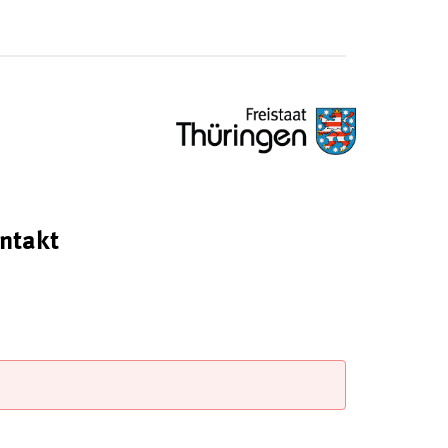
ntakt