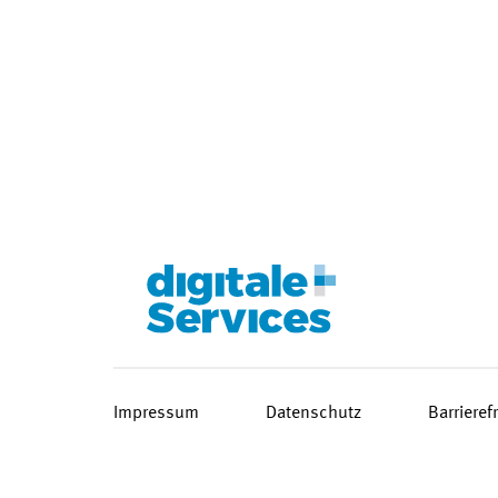
Impressum
Datenschutz
Barrieref