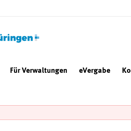
Für Verwaltungen
eVergabe
Ko