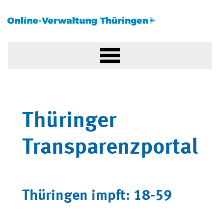
Thüringer
Transparenzportal
Thüringen impft: 18-59