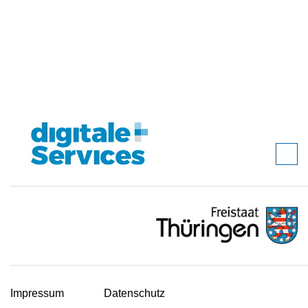
Impressum
Datenschutz