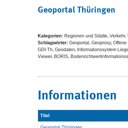
Geoportal Thüringen
Kategorien:
Regionen und Städte, Verkehr,
Schlagwörter:
Geoportal, Geoproxy, Offene 
GDI-Th, Geodaten, Informationssystem Liege
Viewer, BORIS, Bodenrichtwertinformationss
Informationen
Titel
Geoportal Thüringen