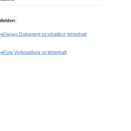
Melden:
➔Dieses Dokument ist inhaltlich fehlerhaft
➔Eine Verknüpfung ist fehlerhaft