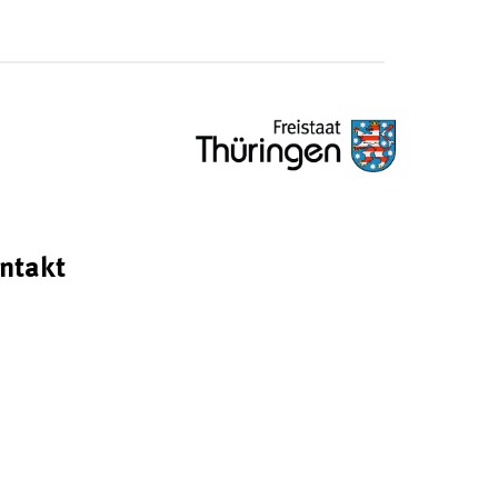
ntakt