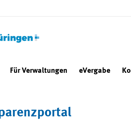
Für Verwaltungen
eVergabe
Ko
parenzportal