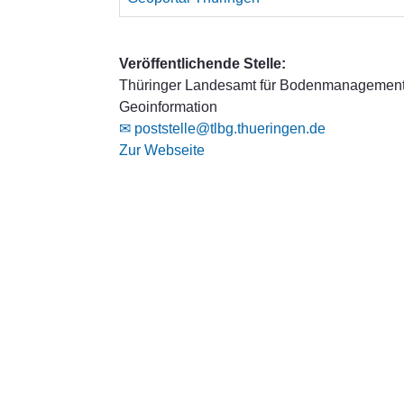
Veröffentlichende Stelle:
Thüringer Landesamt für Bodenmanagemen
Geoinformation
✉ poststelle@tlbg.thueringen.de
Zur Webseite