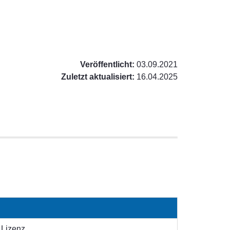
Veröffentlicht:
03.09.2021
Zuletzt aktualisiert:
16.04.2025
 Lizenz