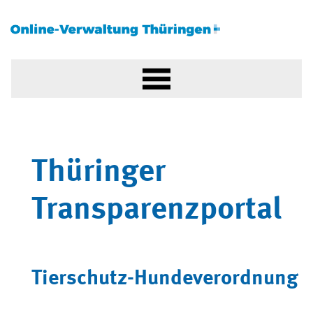
Thüringer
Transparenzportal
Tierschutz-Hundeverordnung