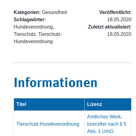
Kategorien:
Gesundheit
Veröffentlicht:
Schlagwörter:
18.05.2020
Hundeverordnung,
Zuletzt aktualisiert:
Tierschutz, Tierschutz-
18.05.2020
Hundeverordnung
Informationen
Titel
Lizenz
Amtliches Werk,
Tierschutz-Hundeverordnung
lizenzfrei nach § 5
Abs. 1 UrhG