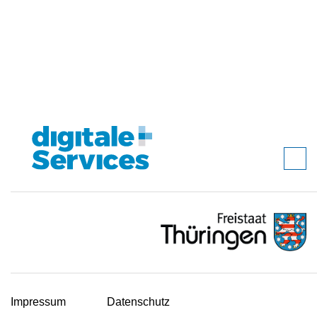
Impressum
Datenschutz