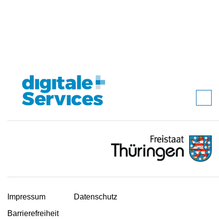
Impressum
Datenschutz
Barrierefreiheit