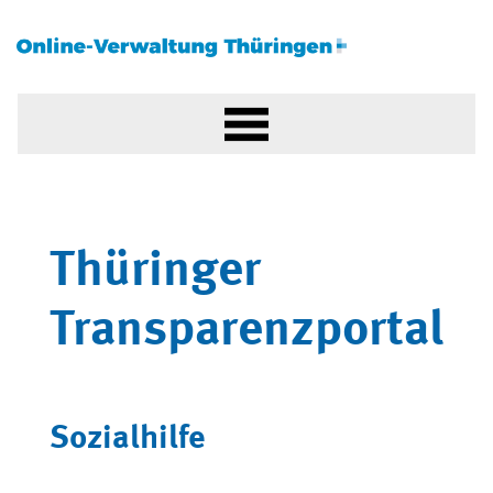
Thüringer
Transparenzportal
Sozialhilfe