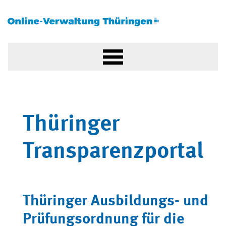
Thüringer
Transparenzportal
Thüringer Ausbildungs- und
Prüfungsordnung für die