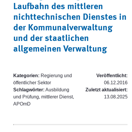
Laufbahn des mittleren
nichttechnischen Dienstes in
der Kommunalverwaltung
und der staatlichen
allgemeinen Verwaltung
Kategorien:
Regierung und
Veröffentlicht:
öffentlicher Sektor
06.12.2016
Schlagwörter:
Ausbildung
Zuletzt aktualisiert:
und Prüfung, mittlerer Dienst,
13.08.2025
APOmD