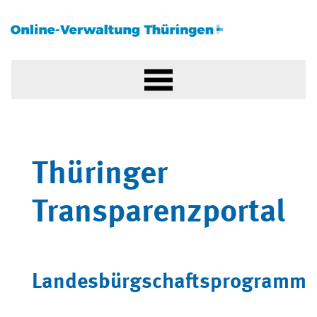
Thüringer
Transparenzportal
Landesbürgschaftsprogramm