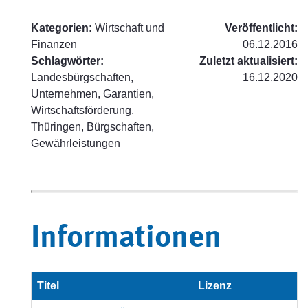
Kategorien:
Wirtschaft und
Veröffentlicht:
Finanzen
06.12.2016
Schlagwörter:
Zuletzt aktualisiert:
Landesbürgschaften,
16.12.2020
Unternehmen, Garantien,
Wirtschaftsförderung,
Thüringen, Bürgschaften,
Gewährleistungen
Informationen
Titel
Lizenz