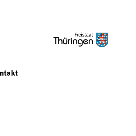
ntakt