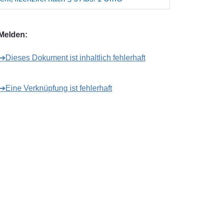
Melden:
➔Dieses Dokument ist inhaltlich fehlerhaft
➔Eine Verknüpfung ist fehlerhaft