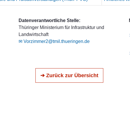
Datenverantwortliche Stelle:
Thüringer Ministerium für Infrastruktur und
Landwirtschaft
✉ Vorzimmer2@tmil.thueringen.de
➔ Zurück zur Übersicht