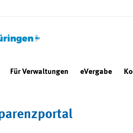
Für Verwaltungen
eVergabe
Ko
parenzportal