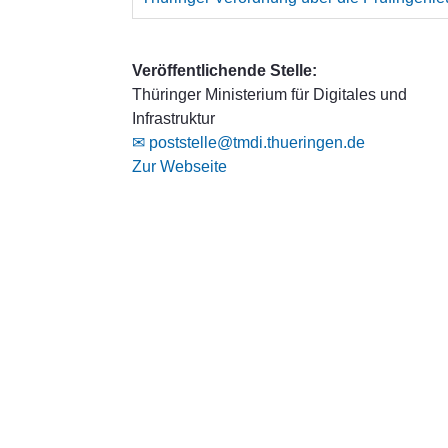
Veröffentlichende Stelle:
Thüringer Ministerium für Digitales und
Infrastruktur
✉ poststelle@tmdi.thueringen.de
Zur Webseite